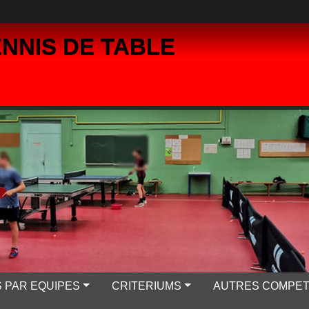
NNIS DE TABLE
 PAR EQUIPES
CRITERIUMS
AUTRES COMPET