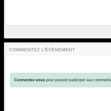
COMMENTEZ L’ÉVÈNEMENT
Connectez-vous
pour pouvoir participer aux commenta