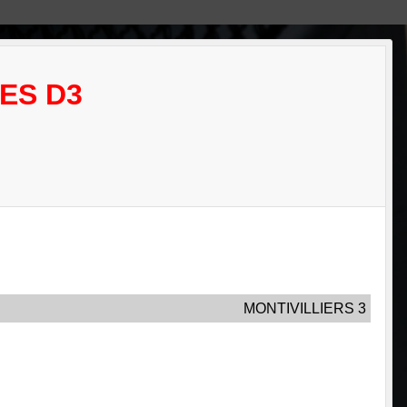
ES D3
MONTIVILLIERS 3