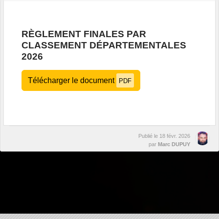
RÈGLEMENT FINALES PAR
CLASSEMENT DÉPARTEMENTALES
2026
Télécharger le document
PDF
Publié le
18 févr. 2026
par
Marc DUPUY