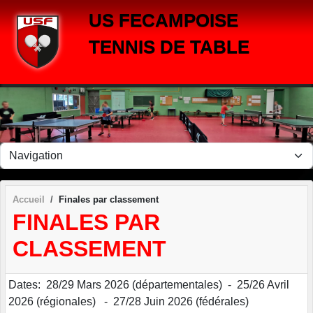
Panneau de gestion des cookies
US FECAMPOISE
TENNIS DE TABLE
Accueil
Finales par classement
FINALES PAR
CLASSEMENT
Dates: 28/29 Mars 2026 (départementales) - 25/26 Avril
2026 (régionales) - 27/28 Juin 2026 (fédérales)