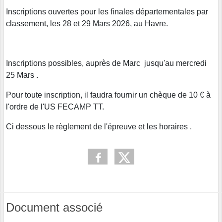
Inscriptions ouvertes pour les finales départementales par
classement, les 28 et 29 Mars 2026, au Havre.
Inscriptions possibles, auprès de Marc jusqu'au mercredi
25 Mars .
Pour toute inscription, il faudra fournir un chèque de 10 € à
l'ordre de l'US FECAMP TT.
Ci dessous le règlement de l'épreuve et les horaires .
Document associé